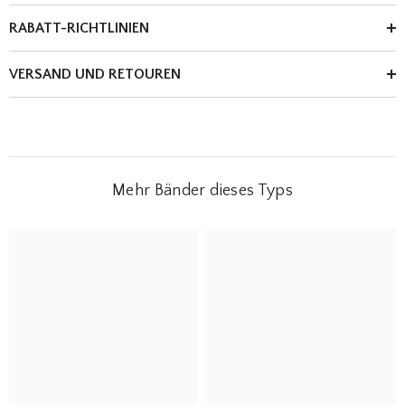
RABATT-RICHTLINIEN
VERSAND UND RETOUREN
Mehr Bänder dieses Typs