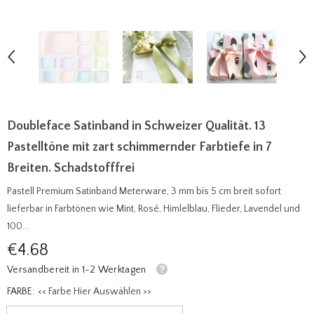
Doubleface Satinband in Schweizer Qualität. 13
Pastelltöne mit zart schimmernder Farbtiefe in 7
Breiten. Schadstofffrei
Pastell Premium Satinband Meterware, 3 mm bis 5 cm breit sofort
lieferbar in Farbtönen wie Mint, Rosé, Himlelblau, Flieder, Lavendel und
100...
€4.68
Versandbereit in 1-2 Werktagen
FARBE:
<< Farbe Hier Auswählen >>