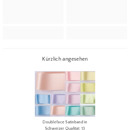
Kürzlich angesehen
Doubleface Satinband in
Schweizer Qualität. 13